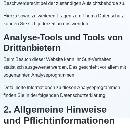
Beschwerderecht bei der zuständigen Aufsichtsbehörde zu.
Hierzu sowie zu weiteren Fragen zum Thema Datenschutz
können Sie sich jederzeit an uns wenden.
Analyse-Tools und Tools von
Dritt­anbietern
Beim Besuch dieser Website kann Ihr Surf-Verhalten
statistisch ausgewertet werden. Das geschieht vor allem mit
sogenannten Analyseprogrammen.
Detaillierte Informationen zu diesen Analyseprogrammen
finden Sie in der folgenden Datenschutzerklärung.
2. Allgemeine Hinweise
und Pflicht­informationen