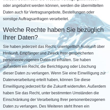
oder angebahnt werden können, werden die übermittelten
Daten auch für Vertragsangebote, Bestellungen oder
sonstige Auftragsanfragen verarbeitet.
Welche Rechte haben Sie bezüglich
Ihrer Daten?
Sie haben jederzeit das Recht, unentgeltlich Auskunft über
Herkunft, Empfänger und Zweck Ihrer gespeicherten
personenbezogenen Daten zu erhalten. Sie haben
außerdem ein Recht, die Berichtigung oder Löschung
dieser Daten zu verlangen. Wenn Sie eine Einwilligung zur
Datenverarbeitung erteilt haben, können Sie diese
Einwilligung jederzeit für die Zukunft widerrufen. Außerdem
haben Sie das Recht, unter bestimmten Umständen die
Einschränkung der Verarbeitung Ihrer personenbezogenen
Daten zu verlangen. Des Weiteren steht Ihnen ein