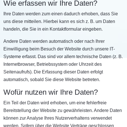
Wie erfassen wir Ihre Daten?
Ihre Daten werden zum einen dadurch erhoben, dass Sie
uns diese mitteilen. Hierbei kann es sich z. B. um Daten
handeln, die Sie in ein Kontaktformular eingeben.
Andere Daten werden automatisch oder nach Ihrer
Einwilligung beim Besuch der Website durch unsere IT-
Systeme erfasst. Das sind vor allem technische Daten (z. B.
Internetbrowser, Betriebssystem oder Uhrzeit des
Seitenaufrufs). Die Erfassung dieser Daten erfolgt
automatisch, sobald Sie diese Website betreten.
Wofür nutzen wir Ihre Daten?
Ein Teil der Daten wird erhoben, um eine fehlerfreie
Bereitstellung der Website zu gewährleisten. Andere Daten
können zur Analyse Ihres Nutzerverhaltens verwendet
werden. Sofern über die Website Verträge geschlossen