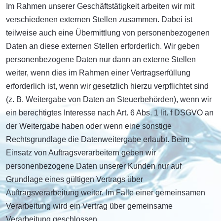
Im Rahmen unserer Geschäftstätigkeit arbeiten wir mit
verschiedenen externen Stellen zusammen. Dabei ist
teilweise auch eine Übermittlung von personenbezogenen
Daten an diese externen Stellen erforderlich. Wir geben
personenbezogene Daten nur dann an externe Stellen
weiter, wenn dies im Rahmen einer Vertragserfüllung
erforderlich ist, wenn wir gesetzlich hierzu verpflichtet sind
(z. B. Weitergabe von Daten an Steuerbehörden), wenn wir
ein berechtigtes Interesse nach Art. 6 Abs. 1 lit. f DSGVO an
der Weitergabe haben oder wenn eine sonstige
Rechtsgrundlage die Datenweitergabe erlaubt. Beim
Einsatz von Auftragsverarbeitern geben wir
personenbezogene Daten unserer Kunden nur auf
Grundlage eines gültigen Vertrags über
Auftragsverarbeitung weiter. Im Falle einer gemeinsamen
Verarbeitung wird ein Vertrag über gemeinsame
Verarbeitung geschlossen.