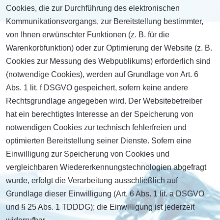
Cookies, die zur Durchführung des elektronischen
Kommunikationsvorgangs, zur Bereitstellung bestimmter,
von Ihnen erwünschter Funktionen (z. B. für die
Warenkorbfunktion) oder zur Optimierung der Website (z. B.
Cookies zur Messung des Webpublikums) erforderlich sind
(notwendige Cookies), werden auf Grundlage von Art. 6
Abs. 1 lit. f DSGVO gespeichert, sofern keine andere
Rechtsgrundlage angegeben wird. Der Websitebetreiber
hat ein berechtigtes Interesse an der Speicherung von
notwendigen Cookies zur technisch fehlerfreien und
optimierten Bereitstellung seiner Dienste. Sofern eine
Einwilligung zur Speicherung von Cookies und
vergleichbaren Wiedererkennungstechnologien abgefragt
wurde, erfolgt die Verarbeitung ausschließlich auf
Grundlage dieser Einwilligung (Art. 6 Abs. 1 lit. a DSGVO
und § 25 Abs. 1 TDDDG); die Einwilligung ist jederzeit