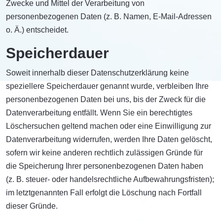
Zwecke und Mittel der Verarbeitung von
personenbezogenen Daten (z. B. Namen, E-Mail-Adressen
o. Ä.) entscheidet.
Speicherdauer
Soweit innerhalb dieser Datenschutzerklärung keine
speziellere Speicherdauer genannt wurde, verbleiben Ihre
personenbezogenen Daten bei uns, bis der Zweck für die
Datenverarbeitung entfällt. Wenn Sie ein berechtigtes
Löschersuchen geltend machen oder eine Einwilligung zur
Datenverarbeitung widerrufen, werden Ihre Daten gelöscht,
sofern wir keine anderen rechtlich zulässigen Gründe für
die Speicherung Ihrer personenbezogenen Daten haben
(z. B. steuer- oder handelsrechtliche Aufbewahrungsfristen);
im letztgenannten Fall erfolgt die Löschung nach Fortfall
dieser Gründe.