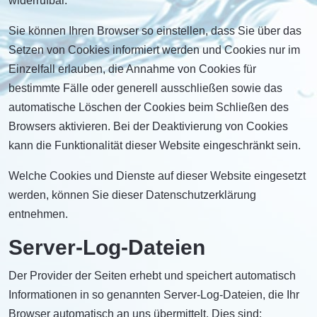
widerrufbar.
Sie können Ihren Browser so einstellen, dass Sie über das
Setzen von Cookies informiert werden und Cookies nur im
Einzelfall erlauben, die Annahme von Cookies für
bestimmte Fälle oder generell ausschließen sowie das
automatische Löschen der Cookies beim Schließen des
Browsers aktivieren. Bei der Deaktivierung von Cookies
kann die Funktionalität dieser Website eingeschränkt sein.
Welche Cookies und Dienste auf dieser Website eingesetzt
werden, können Sie dieser Datenschutzerklärung
entnehmen.
Server-Log-Dateien
Der Provider der Seiten erhebt und speichert automatisch
Informationen in so genannten Server-Log-Dateien, die Ihr
Browser automatisch an uns übermittelt. Dies sind: