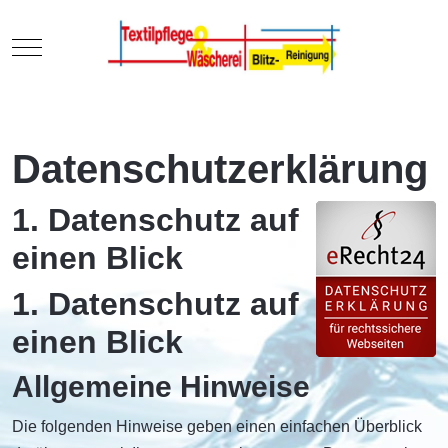
Mobile Menu Toggle
Datenschutzerklärung
1. Datenschutz auf
einen Blick
1. Datenschutz auf
einen Blick
Allgemeine Hinweise
Die folgenden Hinweise geben einen einfachen Überblick