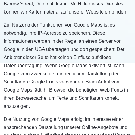
Barrow Street, Dublin 4, Irland. Mit Hilfe dieses Dienstes
können wir Kartenmaterial auf unserer Website einbinden.
Zur Nutzung der Funktionen von Google Maps ist es
notwendig, Ihre IP-Adresse zu speichern. Diese
Informationen werden in der Regel an einen Server von
Google in den USA übertragen und dort gespeichert. Der
Anbieter dieser Seite hat keinen Einfluss auf diese
Datenübertragung. Wenn Google Maps aktiviert ist, kann
Google zum Zwecke der einheitlichen Darstellung der
Schriftarten Google Fonts verwenden. Beim Aufruf von
Google Maps lädt Ihr Browser die benötigten Web Fonts in
ihren Browsercache, um Texte und Schriftarten korrekt
anzuzeigen.
Die Nutzung von Google Maps erfolgt im Interesse einer
ansprechenden Darstellung unserer Online-Angebote und