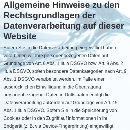
Allgemeine Hinweise zu den
Rechtsgrundlagen der
Datenverarbeitung auf dieser
Website
Sofern Sie in die Datenverarbeitung eingewilligt haben,
verarbeiten wir Ihre personenbezogenen Daten auf
Grundlage von Art. 6 Abs. 1 lit. a DSGVO bzw. Art. 9 Abs. 2
lit. a DSGVO, sofern besondere Datenkategorien nach Art. 9
Abs. 1 DSGVO verarbeitet werden. Im Falle einer
ausdrücklichen Einwilligung in die Übertragung
personenbezogener Daten in Drittstaaten erfolgt die
Datenverarbeitung außerdem auf Grundlage von Art. 49
Abs. 1 lit. a DSGVO. Sofern Sie in die Speicherung von
Cookies oder in den Zugriff auf Informationen in Ihr
Endgerät (z. B. via Device-Fingerprinting) eingewilligt