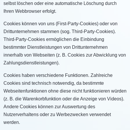
selbst löschen oder eine automatische Löschung durch
Ihren Webbrowser erfolgt.
Cookies können von uns (First-Party-Cookies) oder von
Drittunternehmen stammen (sog. Third-Party-Cookies).
Third-Party-Cookies ermöglichen die Einbindung
bestimmter Dienstleistungen von Drittunternehmen
innerhalb von Webseiten (z. B. Cookies zur Abwicklung von
Zahlungsdienstleistungen).
Cookies haben verschiedene Funktionen. Zahlreiche
Cookies sind technisch notwendig, da bestimmte
Webseitenfunktionen ohne diese nicht funktionieren würden
(z. B. die Warenkorbfunktion oder die Anzeige von Videos).
Andere Cookies können zur Auswertung des
Nutzerverhaltens oder zu Werbezwecken verwendet
werden.