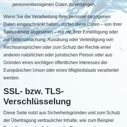
personenbezogenen Daten zu verlangen.
Wenn Sie die Verarbeitung Ihrer personenbezogenen
Daten eingeschränkt haben, dürfen diese Daten – von ihrer
Speicherung abgesehen – nur mit Ihrer Einwilligung oder
zur Geltendmachung, Ausübung oder Verteidigung von
Rechtsansprüchen oder zum Schutz der Rechte einer
anderen natürlichen oder juristischen Person oder aus
Gründen eines wichtigen öffentlichen Interesses der
Europäischen Union oder eines Mitgliedstaats verarbeitet
werden.
SSL- bzw. TLS-
Verschlüsselung
Diese Seite nutzt aus Sicherheitsgründen und zum Schutz
der Übertragung vertraulicher Inhalte, wie zum Beispiel