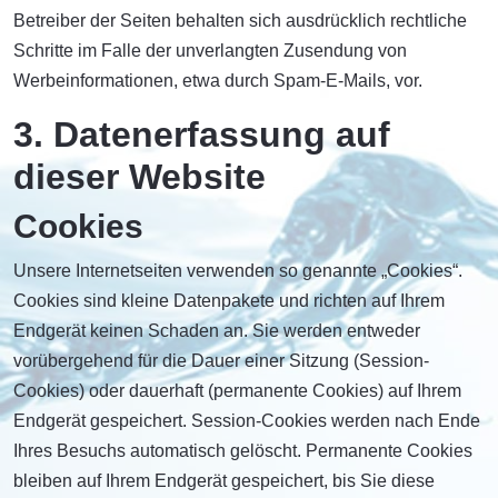
Betreiber der Seiten behalten sich ausdrücklich rechtliche
Schritte im Falle der unverlangten Zusendung von
Werbeinformationen, etwa durch Spam-E-Mails, vor.
3. Datenerfassung auf
dieser Website
Cookies
Unsere Internetseiten verwenden so genannte „Cookies“.
Cookies sind kleine Datenpakete und richten auf Ihrem
Endgerät keinen Schaden an. Sie werden entweder
vorübergehend für die Dauer einer Sitzung (Session-
Cookies) oder dauerhaft (permanente Cookies) auf Ihrem
Endgerät gespeichert. Session-Cookies werden nach Ende
Ihres Besuchs automatisch gelöscht. Permanente Cookies
bleiben auf Ihrem Endgerät gespeichert, bis Sie diese