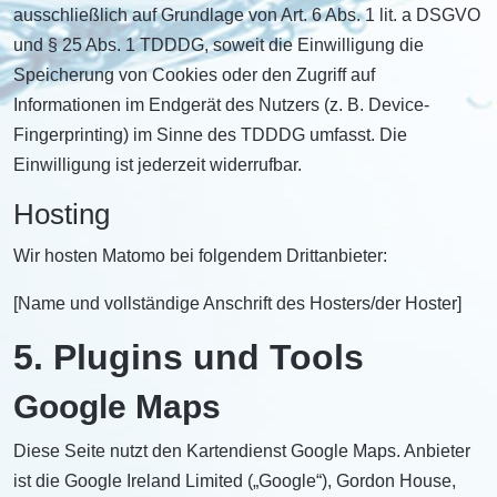
ausschließlich auf Grundlage von Art. 6 Abs. 1 lit. a DSGVO
und § 25 Abs. 1 TDDDG, soweit die Einwilligung die
Speicherung von Cookies oder den Zugriff auf
Informationen im Endgerät des Nutzers (z. B. Device-
Fingerprinting) im Sinne des TDDDG umfasst. Die
Einwilligung ist jederzeit widerrufbar.
Hosting
Wir hosten Matomo bei folgendem Drittanbieter:
[Name und vollständige Anschrift des Hosters/der Hoster]
5. Plugins und Tools
Google Maps
Diese Seite nutzt den Kartendienst Google Maps. Anbieter
ist die Google Ireland Limited („Google“), Gordon House,