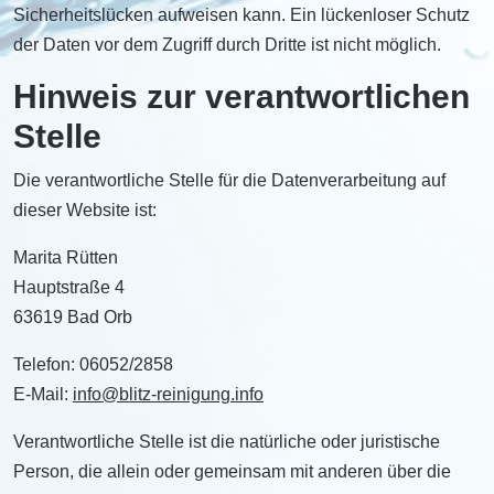
Sicherheitslücken aufweisen kann. Ein lückenloser Schutz
der Daten vor dem Zugriff durch Dritte ist nicht möglich.
Hinweis zur verantwortlichen
Stelle
Die verantwortliche Stelle für die Datenverarbeitung auf
dieser Website ist:
Marita Rütten
Hauptstraße 4
63619 Bad Orb
Telefon: 06052/2858
E-Mail:
info@blitz-reinigung.info
Verantwortliche Stelle ist die natürliche oder juristische
Person, die allein oder gemeinsam mit anderen über die