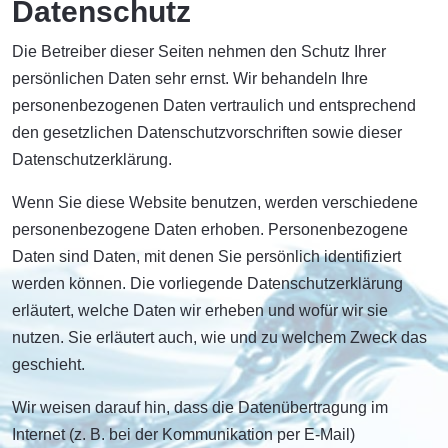
Datenschutz
Die Betreiber dieser Seiten nehmen den Schutz Ihrer
persönlichen Daten sehr ernst. Wir behandeln Ihre
personenbezogenen Daten vertraulich und entsprechend
den gesetzlichen Datenschutzvorschriften sowie dieser
Datenschutzerklärung.
Wenn Sie diese Website benutzen, werden verschiedene
personenbezogene Daten erhoben. Personenbezogene
Daten sind Daten, mit denen Sie persönlich identifiziert
werden können. Die vorliegende Datenschutzerklärung
erläutert, welche Daten wir erheben und wofür wir sie
nutzen. Sie erläutert auch, wie und zu welchem Zweck das
geschieht.
Wir weisen darauf hin, dass die Datenübertragung im
Internet (z. B. bei der Kommunikation per E-Mail)