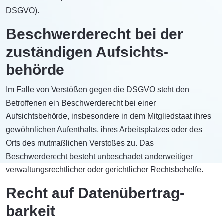
DSGVO).
Beschwerde­recht bei der
zuständigen Aufsichts­
behörde
Im Falle von Verstößen gegen die DSGVO steht den
Betroffenen ein Beschwerderecht bei einer
Aufsichtsbehörde, insbesondere in dem Mitgliedstaat ihres
gewöhnlichen Aufenthalts, ihres Arbeitsplatzes oder des
Orts des mutmaßlichen Verstoßes zu. Das
Beschwerderecht besteht unbeschadet anderweitiger
verwaltungsrechtlicher oder gerichtlicher Rechtsbehelfe.
Recht auf Daten­übertrag­
barkeit