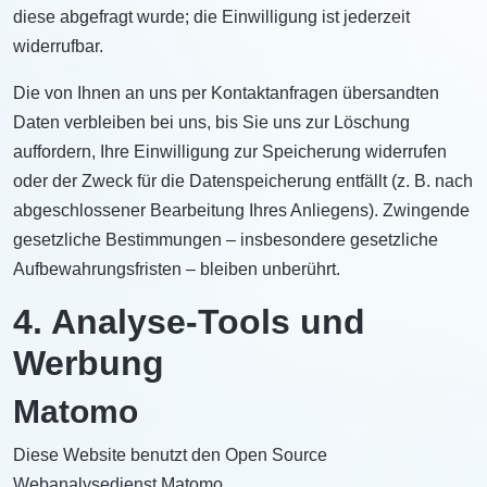
diese abgefragt wurde; die Einwilligung ist jederzeit
widerrufbar.
Die von Ihnen an uns per Kontaktanfragen übersandten
Daten verbleiben bei uns, bis Sie uns zur Löschung
auffordern, Ihre Einwilligung zur Speicherung widerrufen
oder der Zweck für die Datenspeicherung entfällt (z. B. nach
abgeschlossener Bearbeitung Ihres Anliegens). Zwingende
gesetzliche Bestimmungen – insbesondere gesetzliche
Aufbewahrungsfristen – bleiben unberührt.
4. Analyse-Tools und
Werbung
Matomo
Diese Website benutzt den Open Source
Webanalysedienst Matomo.