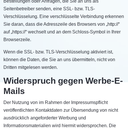
Bestellungen oder Anfragen, die Sie an uns als
Seitenbetreiber senden, eine SSL- bzw. TLS-
Verschlüsselung. Eine verschlüsselte Verbindung erkennen
Sie daran, dass die Adresszeile des Browsers von „http://“
auf „https://“ wechselt und an dem Schloss-Symbol in Ihrer
Browserzeile.
Wenn die SSL- bzw. TLS-Verschlüsselung aktiviert ist,
können die Daten, die Sie an uns übermitteln, nicht von
Dritten mitgelesen werden.
Widerspruch gegen Werbe-E-
Mails
Der Nutzung von im Rahmen der Impressumspflicht
veröffentlichten Kontaktdaten zur Übersendung von nicht
ausdrücklich angeforderter Werbung und
Informationsmaterialien wird hiermit widersprochen. Die