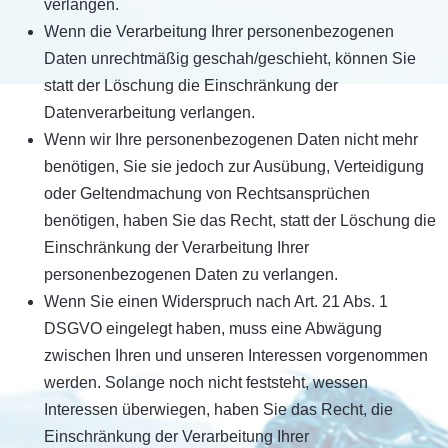
verlangen.
Wenn die Verarbeitung Ihrer personenbezogenen
Daten unrechtmäßig geschah/geschieht, können Sie
statt der Löschung die Einschränkung der
Datenverarbeitung verlangen.
Wenn wir Ihre personenbezogenen Daten nicht mehr
benötigen, Sie sie jedoch zur Ausübung, Verteidigung
oder Geltendmachung von Rechtsansprüchen
benötigen, haben Sie das Recht, statt der Löschung die
Einschränkung der Verarbeitung Ihrer
personenbezogenen Daten zu verlangen.
Wenn Sie einen Widerspruch nach Art. 21 Abs. 1
DSGVO eingelegt haben, muss eine Abwägung
zwischen Ihren und unseren Interessen vorgenommen
werden. Solange noch nicht feststeht, wessen
Interessen überwiegen, haben Sie das Recht, die
Einschränkung der Verarbeitung Ihrer