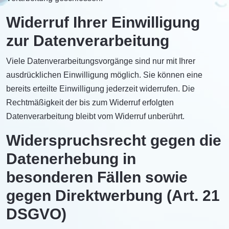
Widerruf Ihrer Einwilligung
zur Datenverarbeitung
Viele Datenverarbeitungsvorgänge sind nur mit Ihrer
ausdrücklichen Einwilligung möglich. Sie können eine
bereits erteilte Einwilligung jederzeit widerrufen. Die
Rechtmäßigkeit der bis zum Widerruf erfolgten
Datenverarbeitung bleibt vom Widerruf unberührt.
Widerspruchsrecht gegen die
Datenerhebung in
besonderen Fällen sowie
gegen Direktwerbung (Art. 21
DSGVO)