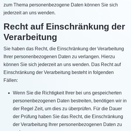
zum Thema personenbezogene Daten können Sie sich
jederzeit an uns wenden.
Recht auf Einschränkung der
Verarbeitung
Sie haben das Recht, die Einschränkung der Verarbeitung
Ihrer personenbezogenen Daten zu verlangen. Hierzu
können Sie sich jederzeit an uns wenden. Das Recht auf
Einschränkung der Verarbeitung besteht in folgenden
Fällen:
Wenn Sie die Richtigkeit Ihrer bei uns gespeicherten
personenbezogenen Daten bestreiten, benötigen wir in
der Regel Zeit, um dies zu überprüfen. Für die Dauer
der Prüfung haben Sie das Recht, die Einschränkung
der Verarbeitung Ihrer personenbezogenen Daten zu