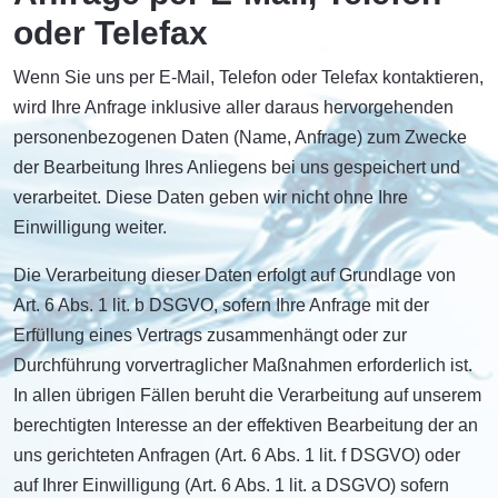
oder Telefax
Wenn Sie uns per E-Mail, Telefon oder Telefax kontaktieren,
wird Ihre Anfrage inklusive aller daraus hervorgehenden
personenbezogenen Daten (Name, Anfrage) zum Zwecke
der Bearbeitung Ihres Anliegens bei uns gespeichert und
verarbeitet. Diese Daten geben wir nicht ohne Ihre
Einwilligung weiter.
Die Verarbeitung dieser Daten erfolgt auf Grundlage von
Art. 6 Abs. 1 lit. b DSGVO, sofern Ihre Anfrage mit der
Erfüllung eines Vertrags zusammenhängt oder zur
Durchführung vorvertraglicher Maßnahmen erforderlich ist.
In allen übrigen Fällen beruht die Verarbeitung auf unserem
berechtigten Interesse an der effektiven Bearbeitung der an
uns gerichteten Anfragen (Art. 6 Abs. 1 lit. f DSGVO) oder
auf Ihrer Einwilligung (Art. 6 Abs. 1 lit. a DSGVO) sofern