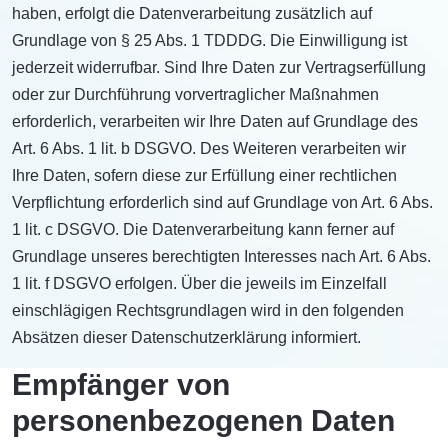
haben, erfolgt die Datenverarbeitung zusätzlich auf
Grundlage von § 25 Abs. 1 TDDDG. Die Einwilligung ist
jederzeit widerrufbar. Sind Ihre Daten zur Vertragserfüllung
oder zur Durchführung vorvertraglicher Maßnahmen
erforderlich, verarbeiten wir Ihre Daten auf Grundlage des
Art. 6 Abs. 1 lit. b DSGVO. Des Weiteren verarbeiten wir
Ihre Daten, sofern diese zur Erfüllung einer rechtlichen
Verpflichtung erforderlich sind auf Grundlage von Art. 6 Abs.
1 lit. c DSGVO. Die Datenverarbeitung kann ferner auf
Grundlage unseres berechtigten Interesses nach Art. 6 Abs.
1 lit. f DSGVO erfolgen. Über die jeweils im Einzelfall
einschlägigen Rechtsgrundlagen wird in den folgenden
Absätzen dieser Datenschutzerklärung informiert.
Empfänger von
personenbezogenen Daten