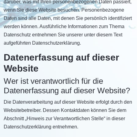
darüber, was mit Ihren personenbezogenen Daten passiert,
wenn Sie diese Website besuchen. Personenbezogene
Daten sind alle Daten, mit denen Sie persönlich identifiziert
werden können. Ausführliche Informationen zum Thema
Datenschutz entnehmen Sie unserer unter diesem Text
aufgeführten Datenschutzerklärung.
Datenerfassung auf dieser
Website
Wer ist verantwortlich für die
Datenerfassung auf dieser Website?
Die Datenverarbeitung auf dieser Website erfolgt durch den
Websitebetreiber. Dessen Kontaktdaten können Sie dem
Abschnitt „Hinweis zur Verantwortlichen Stelle“ in dieser
Datenschutzerklärung entnehmen.