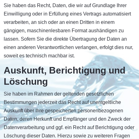
Sie haben das Recht, Daten, die wir auf Grundlage Ihrer
Einwilligung oder in Erfüllung eines Vertrags automatisiert
verarbeiten, an sich oder an einen Dritten in einem
gängigen, maschinenlesbaren Format aushändigen zu
lassen. Sofern Sie die direkte Übertragung der Daten an
einen anderen Verantwortlichen verlangen, erfolgt dies nur,
soweit es technisch machbar ist.
Auskunft, Berichtigung und
Löschung
Sie haben im Rahmen der geltenden gesetzlichen
Bestimmungen jederzeit das Recht auf unentgeltliche
Auskunft über Ihre gespeicherten personenbezogenen
Daten, deren Herkunft und Empfänger und den Zweck der
Datenverarbeitung und ggf. ein Recht auf Berichtigung oder
Löschung dieser Daten. Hierzu sowie zu weiteren Fragen