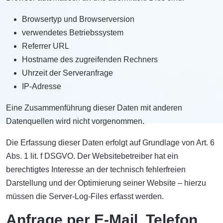
Browsertyp und Browserversion
verwendetes Betriebssystem
Referrer URL
Hostname des zugreifenden Rechners
Uhrzeit der Serveranfrage
IP-Adresse
Eine Zusammenführung dieser Daten mit anderen
Datenquellen wird nicht vorgenommen.
Die Erfassung dieser Daten erfolgt auf Grundlage von Art. 6
Abs. 1 lit. f DSGVO. Der Websitebetreiber hat ein
berechtigtes Interesse an der technisch fehlerfreien
Darstellung und der Optimierung seiner Website – hierzu
müssen die Server-Log-Files erfasst werden.
Anfrage per E-Mail, Telefon